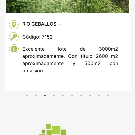
RIO CEBALLOS, -
Código: 7152
Excelente lote de 3000m2
aproximadamente. Con titulo 2600 m2
aproximadamente y 500m2 con
posesion.