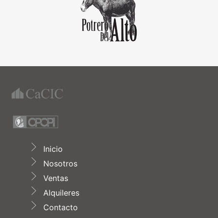
Inicio
Nosotros
Ventas
Alquileres
Contacto