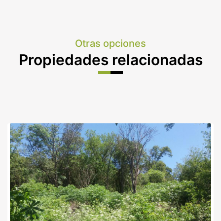
Otras opciones
Propiedades relacionadas