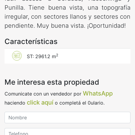
Punilla. Tiene buena vista, una topografía
irregular, con sectores llanos y sectores con
pendiente. Muy buena vista. ¡Oportunidad!
Características
2
ST: 2961.2 m
Me interesa esta propiedad
WhatsApp
Comunicate con un vendedor por
click aquí
haciendo
o completá el 0ulario.