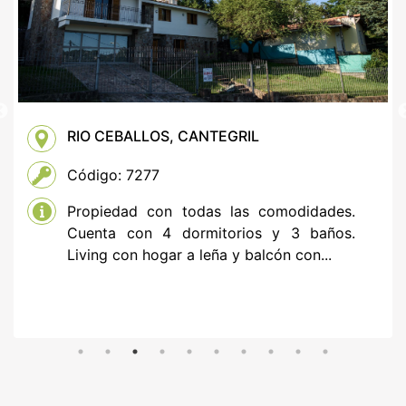
RIO CEBALLOS, CANTEGRIL
Código: 7277
Propiedad con todas las comodidades.
Cuenta con 4 dormitorios y 3 baños.
Living con hogar a leña y balcón con...