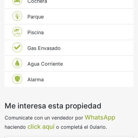
Cochera
Parque
Piscina
Gas Envasado
Agua Corriente
Alarma
Me interesa esta propiedad
WhatsApp
Comunicate con un vendedor por
click aquí
haciendo
o completá el 0ulario.