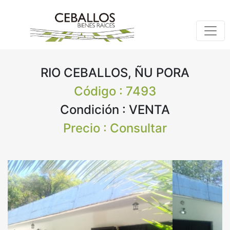
RIO CEBALLOS, ÑU PORA
Código : 7493
Condición : VENTA
Precio : Consultar