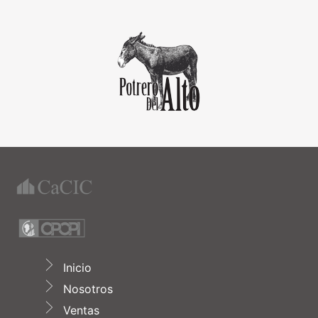
Inicio
Nosotros
Ventas