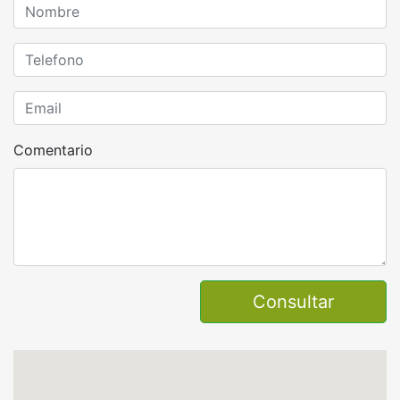
Comentario
Consultar