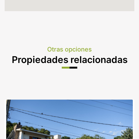
Otras opciones
Propiedades relacionadas