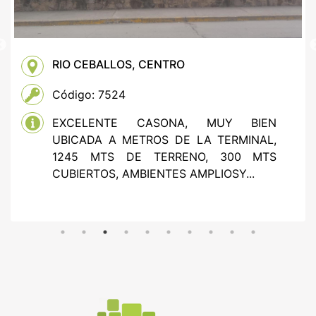
RIO CEBALLOS, CENTRO
Código: 7524
EXCELENTE CASONA, MUY BIEN
UBICADA A METROS DE LA TERMINAL,
1245 MTS DE TERRENO, 300 MTS
CUBIERTOS, AMBIENTES AMPLIOSY...