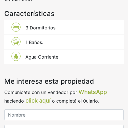
Características
3 Dormitorios.
1 Baños.
Agua Corriente
Me interesa esta propiedad
WhatsApp
Comunicate con un vendedor por
click aquí
haciendo
o completá el 0ulario.