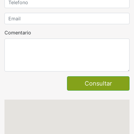
Comentario
Consultar