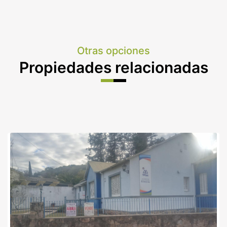
Otras opciones
Propiedades relacionadas