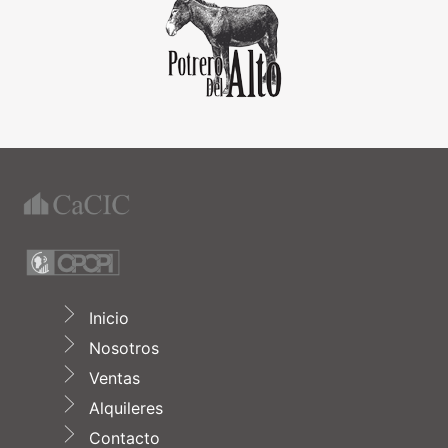
Inicio
Nosotros
Ventas
Alquileres
Contacto