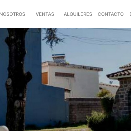
NOSOTROS
VENTAS
ALQUILERES
CONTACTO