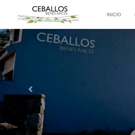
INICIO
Anterior