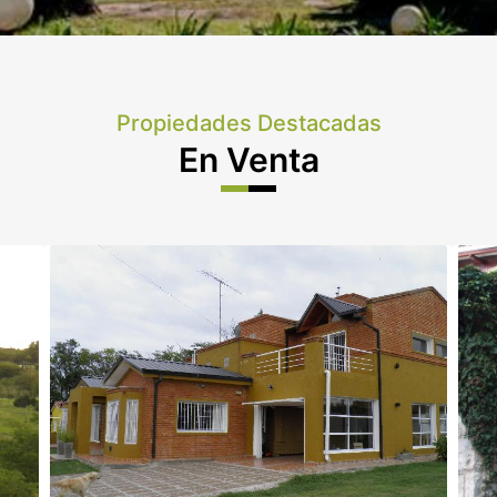
Propiedades Destacadas
En Venta